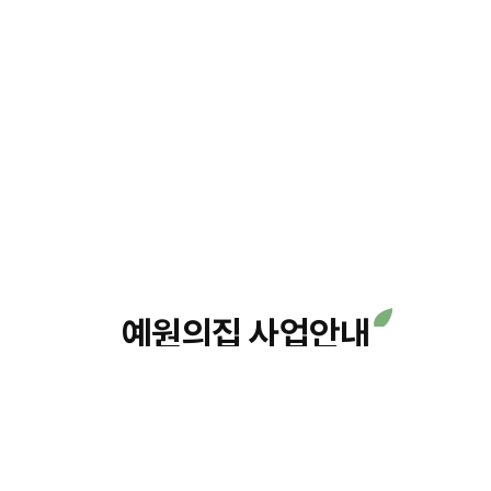
예원의집 사업안내