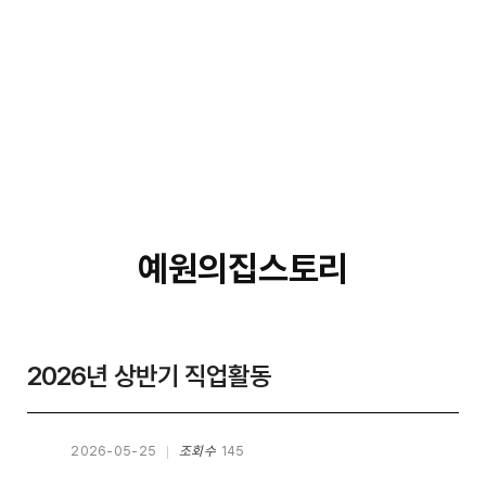
예원의집스토리
2026년 상반기 직업활동
2026-05-25
조회수
145