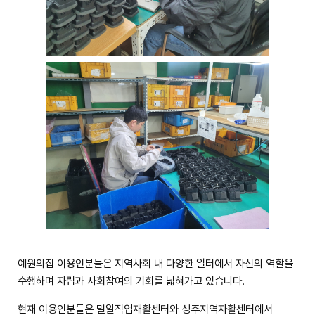
예원의집 이용인분들은 지역사회 내 다양한 일터에서 자신의 역할을
수행하며 자립과 사회참여의 기회를 넓혀가고 있습니다.
현재 이용인분들은 밀알직업재활센터와 성주지역자활센터에서