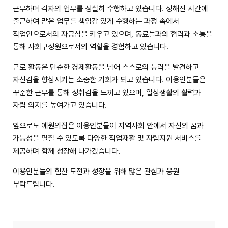
근무하며 각자의 업무를 성실히 수행하고 있습니다. 정해진 시간에
출근하여 맡은 업무를 책임감 있게 수행하는 과정 속에서
직업인으로서의 자긍심을 키우고 있으며, 동료들과의 협력과 소통을
통해 사회구성원으로서의 역할을 경험하고 있습니다.
근로 활동은 단순한 경제활동을 넘어 스스로의 능력을 발견하고
자신감을 향상시키는 소중한 기회가 되고 있습니다. 이용인분들은
꾸준한 근무를 통해 성취감을 느끼고 있으며, 일상생활의 활력과
자립 의지를 높여가고 있습니다.
앞으로도 예원의집은 이용인분들이 지역사회 안에서 자신의 꿈과
가능성을 펼칠 수 있도록 다양한 직업재활 및 자립지원 서비스를
제공하며 함께 성장해 나가겠습니다.
이용인분들의 힘찬 도전과 성장을 위해 많은 관심과 응원
부탁드립니다.