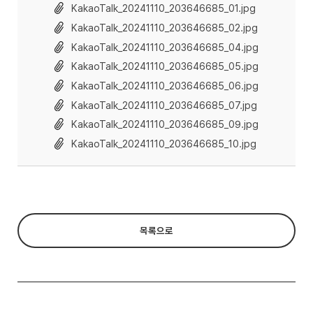
KakaoTalk_20241110_203646685_01.jpg
KakaoTalk_20241110_203646685_02.jpg
KakaoTalk_20241110_203646685_04.jpg
KakaoTalk_20241110_203646685_05.jpg
KakaoTalk_20241110_203646685_06.jpg
KakaoTalk_20241110_203646685_07.jpg
KakaoTalk_20241110_203646685_09.jpg
KakaoTalk_20241110_203646685_10.jpg
목록으로