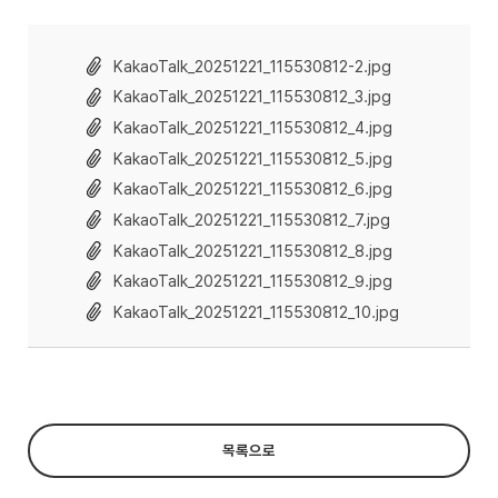
KakaoTalk_20251221_115530812-2.jpg
KakaoTalk_20251221_115530812_3.jpg
KakaoTalk_20251221_115530812_4.jpg
KakaoTalk_20251221_115530812_5.jpg
KakaoTalk_20251221_115530812_6.jpg
KakaoTalk_20251221_115530812_7.jpg
KakaoTalk_20251221_115530812_8.jpg
KakaoTalk_20251221_115530812_9.jpg
KakaoTalk_20251221_115530812_10.jpg
목록으로