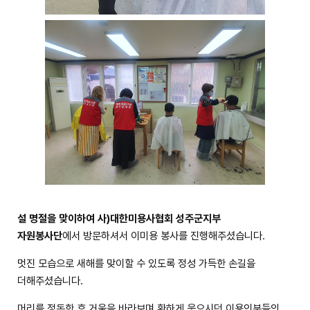
설 명절을 맞이하여 사)대한미용사협회 성주군지부
자원봉사단
에서 방문하셔서 이미용 봉사를 진행해주셨습니다.
멋진 모습으로 새해를 맞이할 수 있도록 정성 가득한 손길을
더해주셨습니다.
머리를 정돈한 후 거울을 바라보며 환하게 웃으시던 이용인분들의