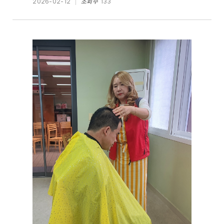
2026-02-12
조회수
133