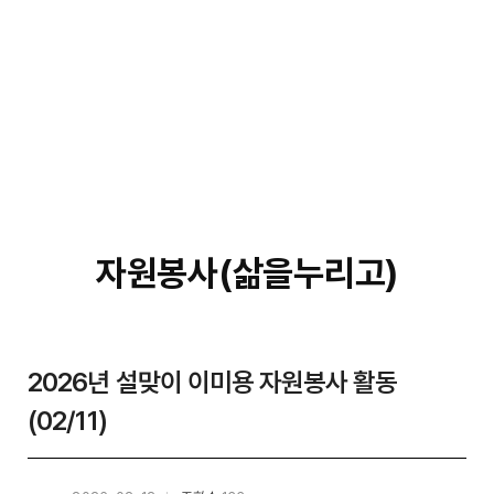
자원봉사(삶을누리고)
2026년 설맞이 이미용 자원봉사 활동
(02/11)