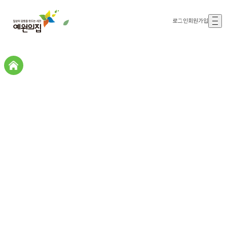
로그인
회원가입
커뮤니티
커뮤니티
Q&A