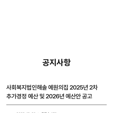
공지사항
사회복지법인해솔 예원의집 2025년 2차
추가경정 예산 및 2026년 예산안 공고