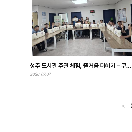
성주 도서관 주관 체험, 즐거움 더하기 – 쿠션
만들기(7/2)
2026.07.07