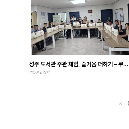
성주 도서관 주관 체험, 즐거움 더하기 – 쿠션
만들기(7/2)
2026.07.07